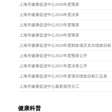
上海市健康促进中心2026年度预算
上海市健康促进中心2024年度决算
上海市健康促进中心2025年度预算
上海市健康促进中心2024年度预算
上海市健康促进中心2024年度财政项目支出绩效目标
上海市健康促进中心2022年度预算公开
上海市健康促进中心2021年度决算公开
上海市健康促进中心2023年度项目绩效目标汇总表
上海市健康促进中心最新领导分工
沪健促办[2022] 2号 关于印发2022年上海市控烟工
健康科普