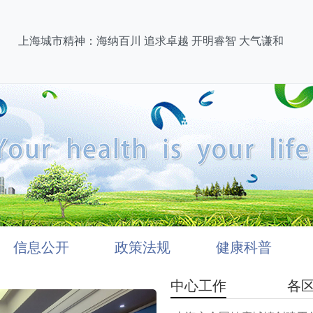
上海城市精神：海纳百川 追求卓越 开明睿智 大气谦和
信息公开
政策法规
健康科普
中心工作
各