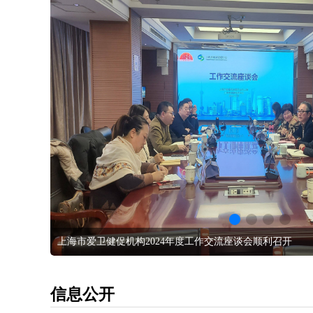
上海市爱卫健促机构2024年度工作交流座谈会顺利召开
信息公开