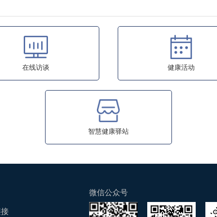
在线访谈
健康活动
智慧健康驿站
微信公众号
链接