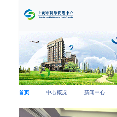
首页
中心概况
新闻中心