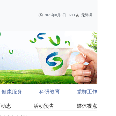
2026年8月8日 16:11
无障碍
健康服务
科研教育
党群工作
区动态
活动预告
媒体视点