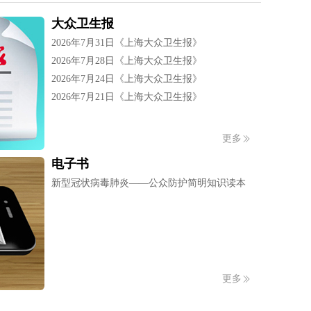
大众卫生报
2026年7月31日《上海大众卫生报》
2026年7月28日《上海大众卫生报》
2026年7月24日《上海大众卫生报》
2026年7月21日《上海大众卫生报》
更多
电子书
新型冠状病毒肺炎——公众防护简明知识读本
更多