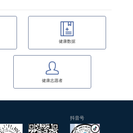
健康数据
健康志愿者
抖音号