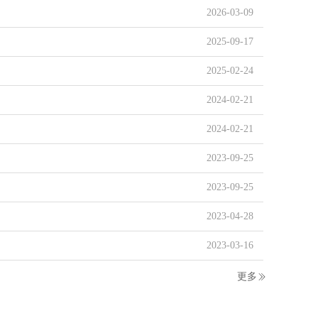
2026-03-09
2025-09-17
2025-02-24
2024-02-21
2024-02-21
2023-09-25
2023-09-25
2023-04-28
2023-03-16
2022-03-10
更多