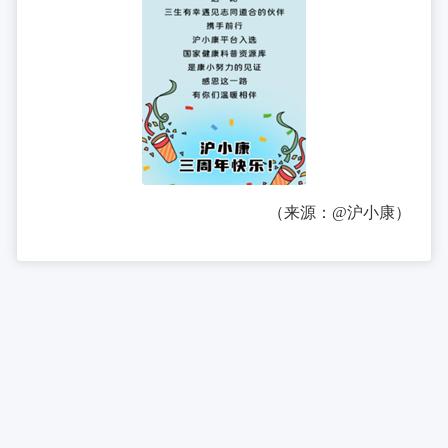
（来源：@沪小康）