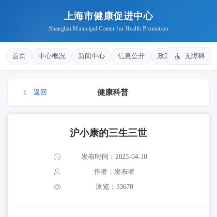
上海市健康促进中心
Shanghai Municipal Center for Health Promotion
首页
中心概况
新闻中心
信息公开
政策法规
无障碍
健康
健康科普
返回
沪小康的三生三世
发布时间：2025-04-10
作者：发布者
浏览：33678