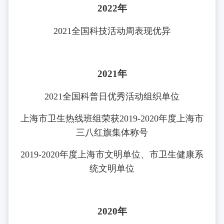
2022年
2021全国科技活动周表现优异
2021年
2021全国科普日优秀活动组织单位
上海市卫生热线班组荣获2019-2020年度上海市
三八红旗集体称号
2019-2020年度上海市文明单位、市卫生健康系
统文明单位
2020年