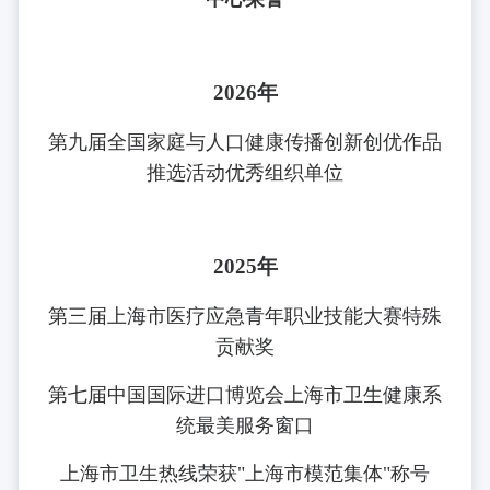
2026年
第九届全国家庭与人口健康传播创新创优作品
推选活动优秀组织单位
2025年
第三届上海市医疗应急青年职业技能大赛特殊
贡献奖
第七届中国国际进口博览会上海市卫生健康系
统最美服务窗口
上海市卫生热线荣获"上海市模范集体"称号