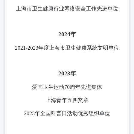
上海市卫生健康行业网络安全工作先进单位
2024年
2021-2023年度上海市卫生健康系统文明单位
2023年
爱国卫生运动70周年先进集体
上海青年五四奖章
2023年全国科普日活动优秀组织单位