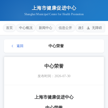
上海市健康促进中心
Shanghai Municipal Center for Health Promotion
首页
中心概况
新闻中心
信息公开
政策法规
无障碍
健康
中心荣誉
返回
中心荣誉
发布时间：2026-07-30
上海市健康促进中心
中心荣誉