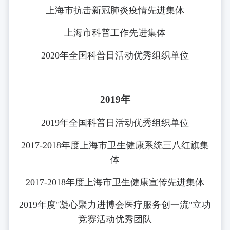
上海市抗击新冠肺炎疫情先进集体
上海市科普工作先进集体
2020年全国科普日活动优秀组织单位
2019年
2019年全国科普日活动优秀组织单位
2017-2018年度上海市卫生健康系统三八红旗集
体
2017-2018年度上海市卫生健康宣传先进集体
2019年度"凝心聚力进博会医疗服务创一流"立功
竞赛活动优秀团队