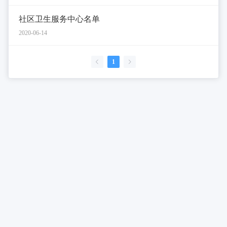
社区卫生服务中心名单
2020-06-14
1