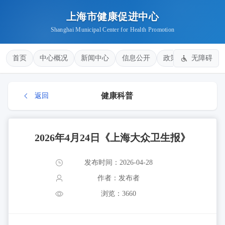
上海市健康促进中心
Shanghai Municipal Center for Health Promotion
首页
中心概况
新闻中心
信息公开
政策法规
无障碍
健康
健康科普
返回
2026年4月24日《上海大众卫生报》
发布时间：2026-04-28
作者：发布者
浏览：3660