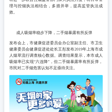
理与控烟执法相结合，多措并举，提高监管执法成
效。
成人吸烟率稳步下降，二手烟暴露有所反弹
发布会上，市健康促进委员会办公室副主任、市卫生
健康委员会健康促进处处长王彤发布2019年上海市成
人烟草流行调查核心数据。调查结果显示，本市成人
吸烟率已实现“六连降”，但二手烟暴露率有所反弹，
市民对二手烟危害认知不足亟待关注。