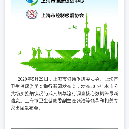
2020年5月29日，上海市健康促进委员会、上海市
卫生健康委员会举行新闻发布会，发布2019年本市公
共场所控烟状况与成人烟草流行调查核心数据等最新
信息。上海市卫生健康委副主任张浩等领导和相关专
家出席发布会。