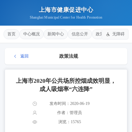
上海市健康促进中心
Shanghai Municipal Center for Health Promotion
首页
中心概况
新闻中心
信息公开
政策法规
无障碍
健康
政策法规
返回
上海市2020年公共场所控烟成效明显，
成人吸烟率“六连降”
发布时间：2020-06-19
作者：管理员
浏览：15765