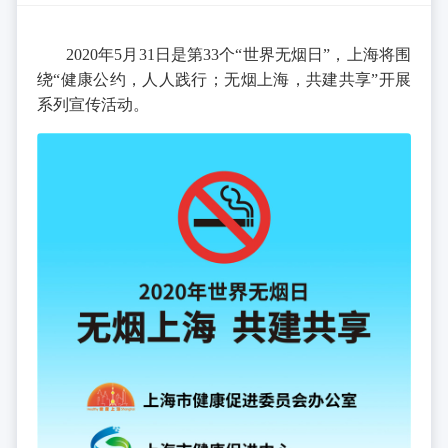
2020年5月31日是第33个“世界无烟日”，上海将围
绕“健康公约，人人践行；无烟上海，共建共享”开展
系列宣传活动。