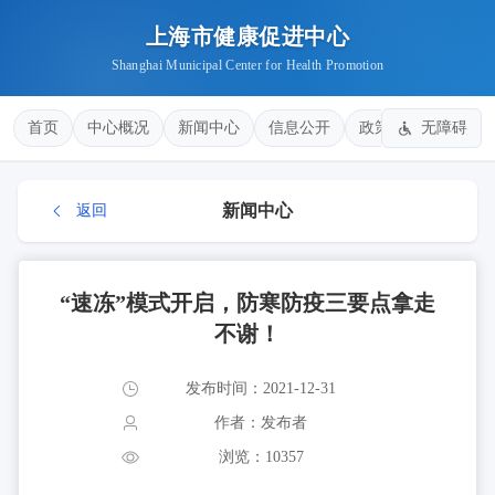
上海市健康促进中心
Shanghai Municipal Center for Health Promotion
首页
中心概况
新闻中心
信息公开
政策法规
无障碍
健康
新闻中心
返回
“速冻”模式开启，防寒防疫三要点拿走
不谢！
发布时间：2021-12-31
作者：发布者
浏览：10357