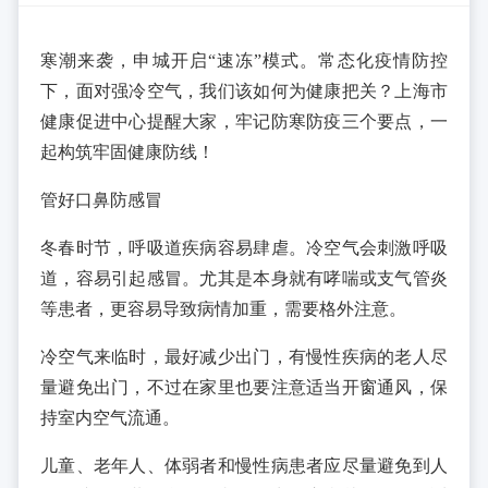
寒潮来袭，申城开启“速冻”模式。常态化疫情防控
下，面对强冷空气，我们该如何为健康把关？上海市
健康促进中心提醒大家，牢记防寒防疫三个要点，一
起构筑牢固健康防线！
管好口鼻防感冒
冬春时节，呼吸道疾病容易肆虐。冷空气会刺激呼吸
道，容易引起感冒。尤其是本身就有哮喘或支气管炎
等患者，更容易导致病情加重，需要格外注意。
冷空气来临时，最好减少出门，有慢性疾病的老人尽
量避免出门，不过在家里也要注意适当开窗通风，保
持室内空气流通。
儿童、老年人、体弱者和慢性病患者应尽量避免到人