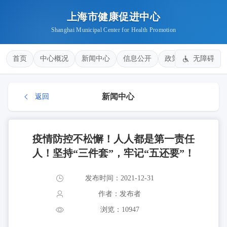
上海市健康促进中心
Shanghai Municipal Center for Health Promotion
首页
中心概况
新闻中心
信息公开
政策法规
无障碍
健康
新闻中心
返回
疫情防控不松懈！人人都是第一责任
人！坚持“三件套”，牢记“五还要”！
发布时间：2021-12-31
作者：发布者
浏览：10947