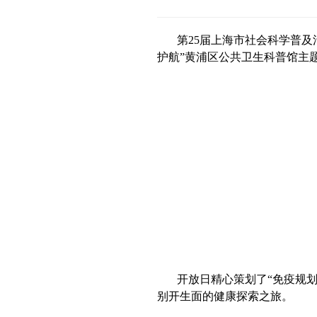
第25届上海市社会科学普及
护航”黄浦区公共卫生科普馆主
开放日精心策划了“免疫规划
别开生面的健康探索之旅。