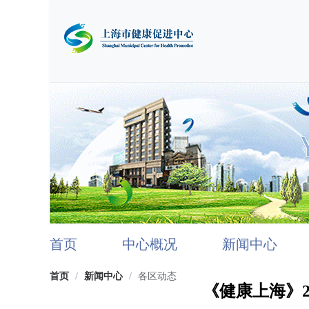
首页
中心概况
新闻中心
首页
/
新闻中心
/
各区动态
《健康上海》