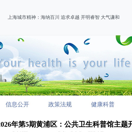
上海城市精神：海纳百川 追求卓越 开明睿智 大气谦和
信息公开
政策法规
健康科普
2026年第5期黄浦区：公共卫生科普馆主题