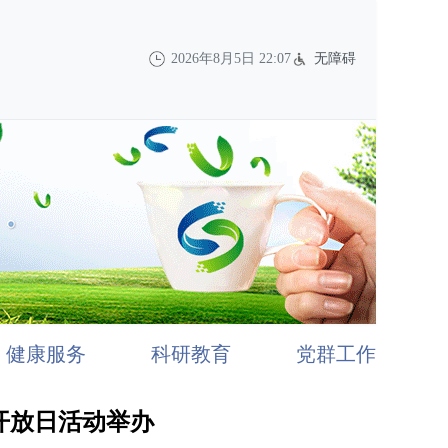
2026年8月5日 22:07
无障碍
健康服务
科研教育
党群工作
开放日活动举办