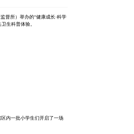
监督所）举办的“健康成长·科学
共卫生科普体验。
了辖区内一批小学生们开启了一场