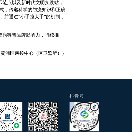
示范点以及新时代文明实践站，
式，传递科学的防疫知识和正确
，并通过“小手拉大手”的机制，
健康科普品牌影响力，持续推
：黄浦区疾控中心（区卫监所））
抖音号