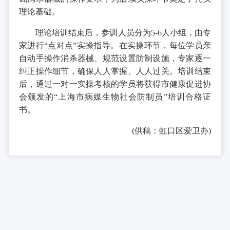
理论基础。
理论培训结束后，参训人员分为5-6人小组，由专
家进行“点对点”实操指导。在实操环节，每位学员亲
自动手操作消杀器械、规范设置防制设施，专家逐一
纠正操作细节，确保人人掌握、人人过关。培训结束
后，通过一对一实操考核的学员将获得市健康促进协
会颁发的“上海市病媒生物社会防制员”培训合格证
书。
(供稿：虹口区爱卫办)