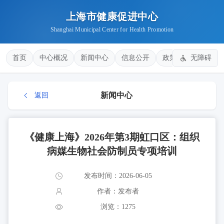
上海市健康促进中心
Shanghai Municipal Center for Health Promotion
首页
中心概况
新闻中心
信息公开
政策法规
无障碍
健康
新闻中心
返回
《健康上海》2026年第3期虹口区：组织
病媒生物社会防制员专项培训
发布时间：2026-06-05
作者：发布者
浏览：1275