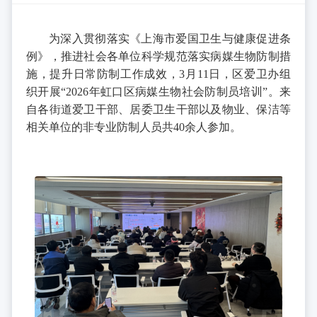
为深入贯彻落实《上海市爱国卫生与健康促进条
例》，推进社会各单位科学规范落实病媒生物防制措
施，提升日常防制工作成效，3月11日，区爱卫办组
织开展“2026年虹口区病媒生物社会防制员培训”。来
自各街道爱卫干部、居委卫生干部以及物业、保洁等
相关单位的非专业防制人员共40余人参加。