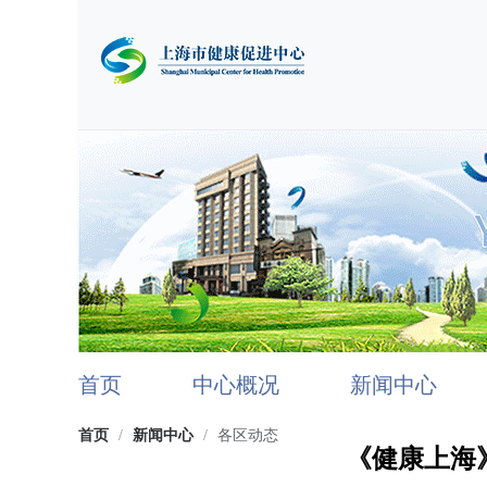
首页
中心概况
新闻中心
首页
/
新闻中心
/
各区动态
《健康上海》