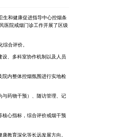
卫生和健康促进指导中心控烟条
民医院戒烟门诊工作开展了区级
化综合评价。
建设、多科室协作机制以及人员
及院内整体控烟氛围进行实地检
为与药物干预）、随访管理、记
等核心指标，综合评价戒烟干预
健康教育深化等长远发展方向。