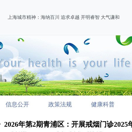
上海城市精神：海纳百川 追求卓越 开明睿智 大气谦和
信息公开
政策法规
健康科普
2026年第2期青浦区：开展戒烟门诊202