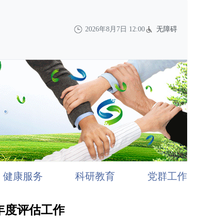
2026年8月7日 12:00
无障碍
健康服务
科研教育
党群工作
5年度评估工作