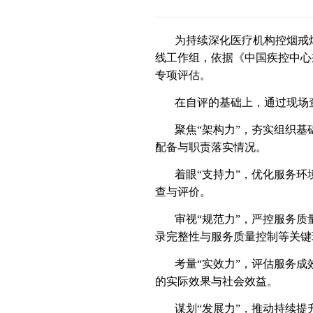
为持续深化医疗机构控烟戒
线工作组，依据《中国疾控中心
专项评估。
在自评的基础上，通过现场
聚焦“架构力”，夯实组织
配备与职责落实情况。
着眼“支持力”，优化服务
查与评价。
审视“规范力”，严控服务
录完整性与服务质量控制等关键
考量“实效力”，评估服务
的实际效果与社会效益。
谋划“发展力”，推动持续