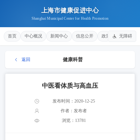
上海市健康促进中心
Shanghai Municipal Center for Health Promotion
首页
中心概况
新闻中心
信息公开
政策法规
无障碍
健康
健康科普
返回
中医看体质与高血压
发布时间：2020-12-25
作者：发布者
浏览：13781