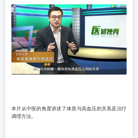
本片从中医的角度讲述了体质与高血压的关系及治疗
调理方法。