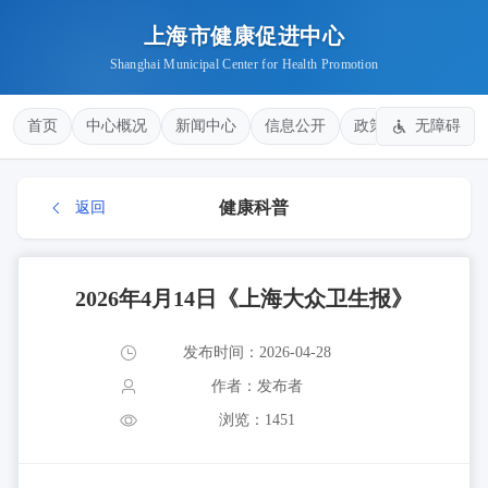
上海市健康促进中心
Shanghai Municipal Center for Health Promotion
首页
中心概况
新闻中心
信息公开
政策法规
无障碍
健康
健康科普
返回
2026年4月14日《上海大众卫生报》
发布时间：2026-04-28
作者：发布者
浏览：1451