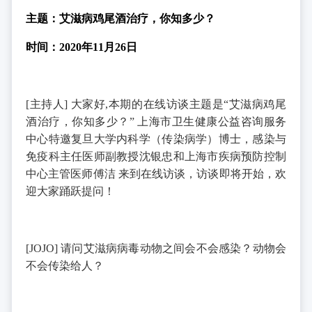
主题：艾滋病鸡尾酒治疗，你知多少？
时间：2020年11月26日
[
主持人
]
大家好
,
本期的在线访谈主题是“艾滋病鸡尾
酒治疗，你知多少？”
上海市卫生健康公益咨询服务
中心特邀复旦大学内科学（传染病学）博士，感染与
免疫科主任医师副教授沈银忠和上海市疾病预防控制
中心主管医师傅洁
来到在线访谈，访谈即将开始，欢
迎大家踊跃提问！
[JOJO]
请问艾滋病病毒动物之间会不会感染？动物会
不会传染给人？