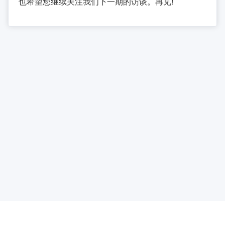
也希望您继续关注我们下一期的访谈。再见
!