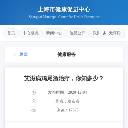
上海市健康促进中心
Shanghai Municipal Center for Health Promotion
首页
中心概况
新闻中心
信息公开
政策法规
无障碍
健康
健康服务
返回
艾滋病鸡尾酒治疗，你知多少？
发布时间：2020-12-04
作者：发布者
浏览：17575