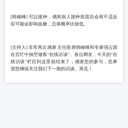
[
韩峻峰
]
可以接种，偶有病人接种疫苗后会有不适反
应可能会影响血糖，总体概率比较低。
[
主持人
]
非常再次感谢
主任医师韩峻峰和专家强云国
在百忙中抽空做客“在线访谈”。各位网友，今天的“在
线访谈”栏目到这里就结束了，感谢您的参与，也希
望您继续关注我们下一期的访谈。再见！