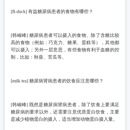
[B.duck]
有益糖尿病患者的食物有哪些？
[
韩峻峰
]
糖尿病患者可以摄入的食物、除了含糖比较
高的食物（例如：巧克力、糖果、蛋糕等），其他都
可以摄入；另外一层意思，有些食物有利于血糖的控
制，比如：秋葵、苦瓜等。
[milk tea]
糖尿病肾病患者的饮食应注意哪些？
[
韩峻峰
]
既然是糖尿病肾病患者，除了饮食上要满足
糖尿病的要求以外，还需要注意优质蛋白饮食，主要
是减少植物蛋白的摄入，适当增加动物蛋白摄入量。