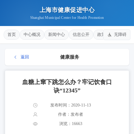
上海市健康促进中心
Shanghai Municipal Center for Health Promotion
首页
中心概况
新闻中心
信息公开
政策法规
无障碍
健康
健康服务
返回
血糖上窜下跳怎么办？牢记饮食口
诀“12345”
发布时间：2020-11-13
作者：发布者
浏览：16663