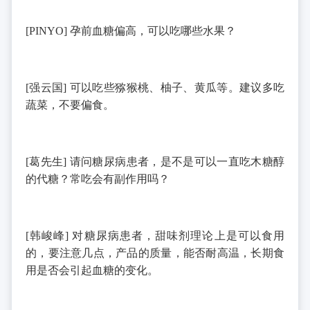
[PINYO]
孕前血糖偏高，可以吃哪些水果？
[
强云国
]
可以吃些猕猴桃、柚子、黄瓜等。建议多吃
蔬菜，不要偏食。
[
葛先生
]
请问糖尿病患者，是不是可以一直吃木糖醇
的代糖？常吃会有副作用吗？
[
韩峻峰
]
对糖尿病患者，甜味剂理论上是可以食用
的，要注意几点，产品的质量，能否耐高温，长期食
用是否会引起血糖的变化。