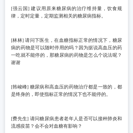
[
强云国
]
建议用原来糖尿病的治疗维持量，饮食规
律，定时定量，定期监测相关的糖尿病指标。
[
林林
]
请问下医生，在血糖指标正常的情况下，糖尿
病的药物是可以随时停用的吗？因为据说高血压的药
一吃就不能停的，那糖尿病的药物是怎么个说法呢？
谢谢
[
韩峻峰
]
糖尿病和高血压的药物治疗都是一致的，都
是终身的，即使指标正常的情况下也不能停的。
[
费先生
]
请问糖尿病患者老年人是否可以接种肺炎和
流感疫苗？会不会对血糖有影响？