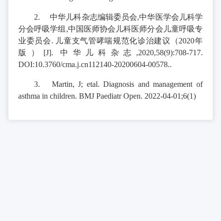
2.
中华儿科杂志编辑委员会,中华医学会儿科学
分会呼吸学组,中国医师协会儿科医师分会儿童呼吸专
业委员会. 儿童支气管哮喘规范化诊治建议（2020年
版）[J]. 中华儿科杂志,2020,58(9):708-717.
DOI:10.3760/cma.j.cn112140-20200604-00578..
3.
Martin, J; etal. Diagnosis and management of
asthma in children. BMJ Paediatr Open. 2022-04-01;6(1)