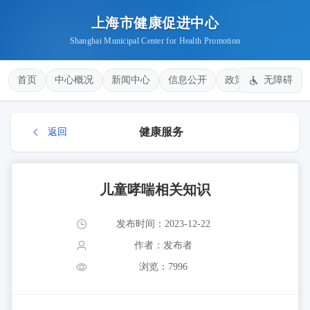
上海市健康促进中心
Shanghai Municipal Center for Health Promotion
首页
中心概况
新闻中心
信息公开
政策法规
无障碍
健康
健康服务
返回
儿童哮喘相关知识
发布时间：2023-12-22
作者：发布者
浏览：7996