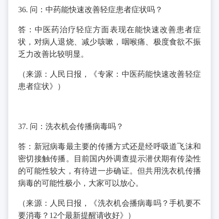
36. 问：中药能快速改善轻症患者症状吗？
答：中医药治疗轻症方面表现在能快速改善患者症
状，对病人退烧、减少咳嗽，咽喉痛、极度食欲不振
乏力改善比较明显。
（来源：人民日报，《专家：中医药能快速改善轻症
患者症状》）
37. 问：洗衣机会传播病毒吗？
答：新冠病毒最主要的传播方式还是经呼吸道飞沫和
密切接触传播。目前国内外调查提示潜伏期有传染性
的可能性较大，有待进一步确证。但共用洗衣机传播
病毒的可能性极小，大家可以放心。
（来源：人民日报，《洗衣机会播病毒吗？手机要不
要消毒？12个最新提醒请收好》）