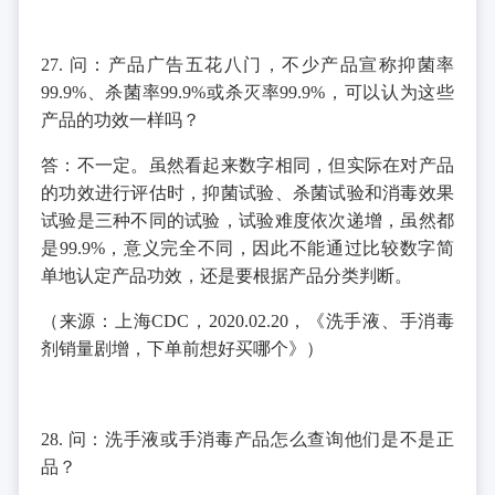
27. 问：产品广告五花八门，不少产品宣称抑菌率
99.9%、杀菌率99.9%或杀灭率99.9%，可以认为这些
产品的功效一样吗？
答：不一定。虽然看起来数字相同，但实际在对产品
的功效进行评估时，抑菌试验、杀菌试验和消毒效果
试验是三种不同的试验，试验难度依次递增，虽然都
是99.9%，意义完全不同，因此不能通过比较数字简
单地认定产品功效，还是要根据产品分类判断。
（来源：上海CDC，2020.02.20，《洗手液、手消毒
剂销量剧增，下单前想好买哪个》）
28. 问：洗手液或手消毒产品怎么查询他们是不是正
品？