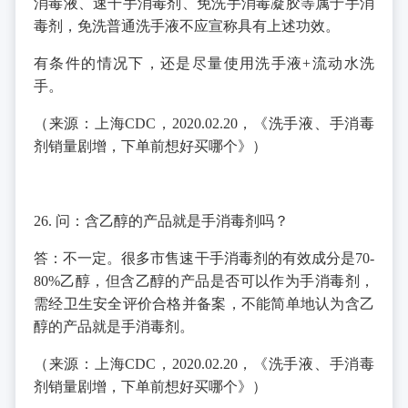
消毒液、速干手消毒剂、免洗手消毒凝胶等属于手消
毒剂，免洗普通洗手液不应宣称具有上述功效。
有条件的情况下，还是尽量使用洗手液+流动水洗
手。
（来源：上海CDC，2020.02.20，《洗手液、手消毒
剂销量剧增，下单前想好买哪个》）
26. 问：含乙醇的产品就是手消毒剂吗？
答：不一定。很多市售速干手消毒剂的有效成分是70-
80%乙醇，但含乙醇的产品是否可以作为手消毒剂，
需经卫生安全评价合格并备案，不能简单地认为含乙
醇的产品就是手消毒剂。
（来源：上海CDC，2020.02.20，《洗手液、手消毒
剂销量剧增，下单前想好买哪个》）