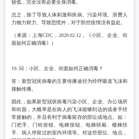
较低，完全没有必要全身消毒。
总之，除了导致人体刺激和疾病、污染环境、浪费人
力物力财力、导致恐慌外，对于防控疫情没有益处。
（来源：上海CDC，2020.02.12，《小区、企业、街
面如何正确消毒》）
19. 问：小区、企业、街面如何正确消毒？
答：新型冠状病毒的主要传播途径为经呼吸道飞沫和
接触传播。
因此，如果新型冠状病毒污染小区、企业、办公场所
和街面，大概率是在病人的飞沫能够到达的或者手经
常接触的，并且有利于病毒留存的部位或地点。如：
门把手、门铃按钮、电梯按钮、电梯轿厢、楼梯扶
手、病人停留过的室内环境等。对这些部位、地点，