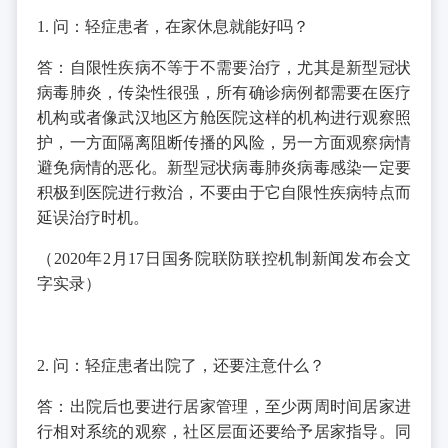
1. 问：轻症患者，在家休息就能好吗？
答：自限性疾病不等于不需要治疗，尤其是新型冠状
病毒肺炎，传染性很强，所有确诊病例都需要在医疗
机构或者像武汉地区方舱医院这样的机构进行观察照
护，一方面隔离阻断传播的风险，另一方面观察病情
避免病情的恶化。新型冠状病毒肺炎病毒感染一定要
积极到医院进行救治，不要由于它自限性疾病特点而
延误治疗时机。
（2020年2月17日国务院联防联控机制新闻发布会文
字实录）
2. 问：轻症患者出院了，还要注意什么？
答：出院后也要进行居家管理，至少两周时间居家进
行相对系统的观察，社区层面还要给予居家指导。同