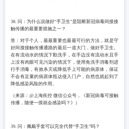
38. 问：为什么说做好“手卫生”是阻断新冠病毒间接接
触传播的最重要措施之一？
答：对于个人，最最重要也最最可行的方法，就是守
好间接接触传播通路的最后一道大门，做好手卫生。
在有流动水的情况下勤洗手，在手边没有流动水且手
上没有肉眼可见污染的情况下，使用免洗手消毒剂进
行手消毒，有效杀灭或降低手上可能的病原体，保证
不会有足量的病原体抵达侵入门户，自然也就起到了
降低感染风险的作用。
（来源：@上海疾控 微信公众号，《新冠病毒可接触
传播，随便一摸就会感染吗？》）
39. 问：佩戴手套可以完全代替“手卫生”吗？