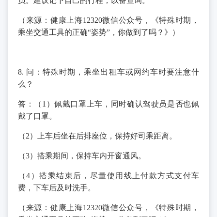
员。建议记下自己的行程，以备查询。
（来源：健康上海12320微信公众号，《特殊时期，
乘坐交通工具的正确“姿势”，你做到了吗？》）
8. 问：特殊时期，乘坐出租车或网约车时要注意什
么？
答：（1）佩戴口罩上车，同时确认驾驶员是否也佩
戴了口罩。
（2）上车后坐在后排座位，保持好司乘距离。
（3）搭乘期间，保持车内开窗通风。
（4）搭乘结束后，尽量使用线上付款方式支付车
费，下车后及时洗手。
（来源：健康上海12320微信公众号，《特殊时期，