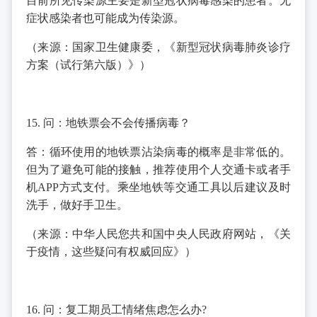
目前所见传染源主要是新型冠状病毒感染的患者。无
症状感染者也可能成为传染源。
（来源：国家卫生健康委，《新型冠状病毒肺炎诊疗
方案（试行第六版）》）
15. 问：地铁票会不会传播病毒？
答：循环使用的地铁票沾染病毒的概率是非常低的。
但为了避免可能的接触，推荐使用个人交通卡或者手
机APP方式支付。乘坐地铁等交通工具以后建议及时
洗手，做好手卫生。
（来源：中华人民您共和国中央人民政府网站，《关
于疫情，这些疑问有权威回应》）
16. 问：复工期员工情绪焦虑怎么办?