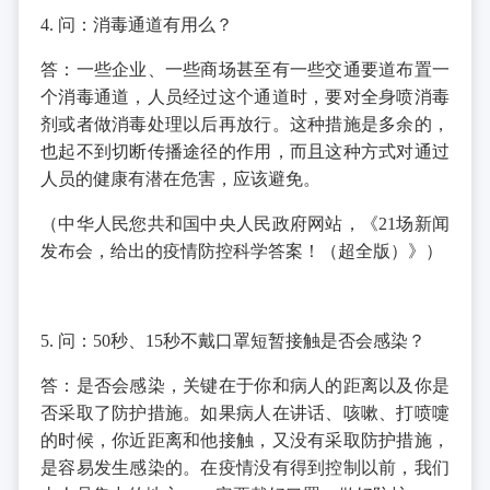
4. 问：消毒通道有用么？
答：一些企业、一些商场甚至有一些交通要道布置一
个消毒通道，人员经过这个通道时，要对全身喷消毒
剂或者做消毒处理以后再放行。这种措施是多余的，
也起不到切断传播途径的作用，而且这种方式对通过
人员的健康有潜在危害，应该避免。
（中华人民您共和国中央人民政府网站，《21场新闻
发布会，给出的疫情防控科学答案！（超全版）》）
5. 问：50秒、15秒不戴口罩短暂接触是否会感染？
答：是否会感染，关键在于你和病人的距离以及你是
否采取了防护措施。如果病人在讲话、咳嗽、打喷嚏
的时候，你近距离和他接触，又没有采取防护措施，
是容易发生感染的。在疫情没有得到控制以前，我们