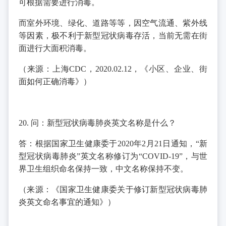
可根据需要进行消毒。
而室外环境、绿化、道路等等，因空气流通、紫外线
等因素，极不利于新型冠状病毒存活，当前无需在街
面进行大面积消毒。
（来源：上海CDC，2020.02.12，《小区、企业、街
面如何正确消毒》）
20. 问：新型冠状病毒肺炎英文名称是什么？
答：根据国家卫生健康委于2020年2月21日通知，“新
型冠状病毒肺炎”英文名称修订为“COVID-19”，与世
界卫生组织命名保持一致，中文名称保持不变。
（来源：《国家卫生健康委关于修订新型冠状病毒肺
炎英文命名事宜的通知》）