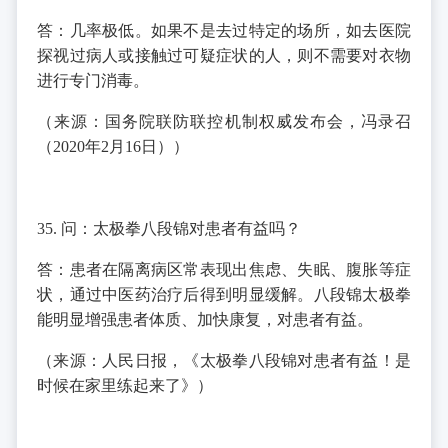
答：几率极低。如果不是去过特定的场所，如去医院
探视过病人或接触过可疑症状的人，则不需要对衣物
进行专门消毒。
（来源：国务院联防联控机制权威发布会，冯录召
（2020年2月16日））
35. 问：太极拳八段锦对患者有益吗？
答：患者在隔离病区常表现出焦虑、失眠、腹胀等症
状，通过中医药治疗后得到明显缓解。八段锦太极拳
能明显增强患者体质、加快康复，对患者有益。
（来源：人民日报，《太极拳八段锦对患者有益！是
时候在家里练起来了》）