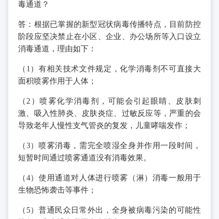
毒通道？
答：根据已掌握的新型冠状病毒传播特点，目前防控
阶段应坚决禁止在小区、企业、办公场所等入口设立
消毒通道，理由如下：
（1）有相关技术文件规定，化学消毒剂不可直接大
面积喷雾作用于人体；
（2）喷雾化学消毒剂，可能会引起眼睛、皮肤刺
激、吸入性肺炎、皮肤炎症、过敏反应等，严重的会
导致老年人慢性支气管炎的复发，儿童哮喘发作；
（3）喷雾消毒，需完全喷湿全身并作用一段时间，
短暂时间通过喷雾通道没有消毒效果。
（4）使用通道对人体进行喷雾（淋）消毒一般用于
生物恐怖袭击等事件；
（5）普通民众日常外出，全身被病毒污染的可能性