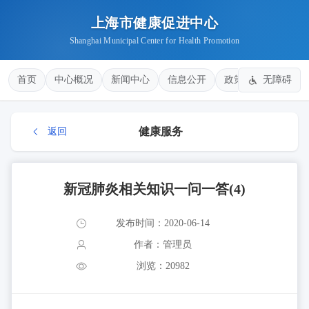
上海市健康促进中心
Shanghai Municipal Center for Health Promotion
首页
中心概况
新闻中心
信息公开
政策法规
无障碍
健康
健康服务
返回
新冠肺炎相关知识一问一答(4)
发布时间：2020-06-14
作者：管理员
浏览：20982