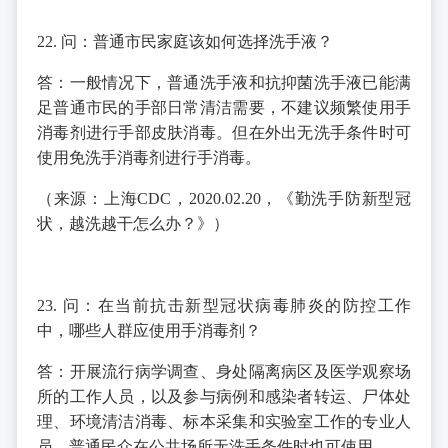
22. 问：普通市民家庭该如何选择洗手液？
答：一般情况下，普通洗手液和抗抑菌洗手液已能满
足普通市民的手部日常清洁需要，不建议频繁使用手
消毒剂进行手部皮肤消毒。但在外出无洗手条件时可
使用免洗手消毒剂进行手消毒。
（来源：上海CDC，2020.02.20，《勤洗手防新型冠
状，越洗越干怎么办？》）
23. 问：在当前抗击新型冠状病毒肺炎的防控工作
中，哪些人群应使用手消毒剂？
答：开展流行病学调查、身处隔离病区及医学观察场
所的工作人员，以及参与病例和感染者转运、尸体处
理、环境清洁消毒、标本采集和实验室工作的专业人
员。普通民众在公共场所无洗手条件时也可使用。