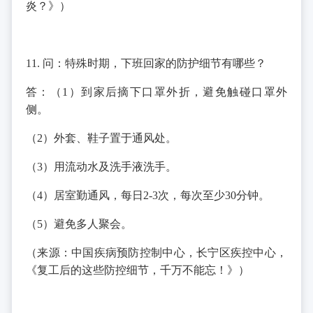
炎？》）
11. 问：特殊时期，下班回家的防护细节有哪些？
答：（1）到家后摘下口罩外折，避免触碰口罩外
侧。
（2）外套、鞋子置于通风处。
（3）用流动水及洗手液洗手。
（4）居室勤通风，每日2-3次，每次至少30分钟。
（5）避免多人聚会。
（来源：中国疾病预防控制中心，长宁区疾控中心，
《复工后的这些防控细节，千万不能忘！》）