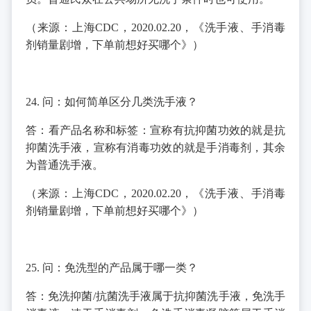
（来源：上海CDC，2020.02.20，《洗手液、手消毒
剂销量剧增，下单前想好买哪个》）
24. 问：如何简单区分几类洗手液？
答：看产品名称和标签：宣称有抗抑菌功效的就是抗
抑菌洗手液，宣称有消毒功效的就是手消毒剂，其余
为普通洗手液。
（来源：上海CDC，2020.02.20，《洗手液、手消毒
剂销量剧增，下单前想好买哪个》）
25. 问：免洗型的产品属于哪一类？
答：免洗抑菌/抗菌洗手液属于抗抑菌洗手液，免洗手