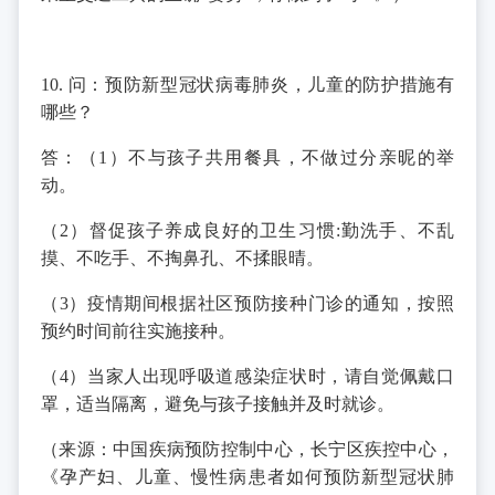
10. 问：预防新型冠状病毒肺炎，儿童的防护措施有
哪些？
答：（1）不与孩子共用餐具，不做过分亲昵的举
动。
（2）督促孩子养成良好的卫生习惯:勤洗手、不乱
摸、不吃手、不掏鼻孔、不揉眼晴。
（3）疫情期间根据社区预防接种门诊的通知，按照
预约时间前往实施接种。
（4）当家人出现呼吸道感染症状时，请自觉佩戴口
罩，适当隔离，避免与孩子接触并及时就诊。
（来源：中国疾病预防控制中心，长宁区疾控中心，
《孕产妇、儿童、慢性病患者如何预防新型冠状肺