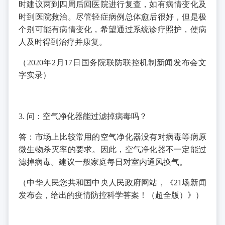
时建议两到四周后回医院进行复查，如有病情变化及
时到医院救治。尽管轻症病例总体愈后很好，但是极
个别可能有病情变化，希望通过系统诊疗照护，使病
人及时得到治疗并康复。
（2020年2月17日国务院联防联控机制新闻发布会文
字实录）
3. 问：空气净化器能过滤掉病毒吗？
答：市场上比较常用的空气净化器没有对病毒等病原
微生物杀灭率的要求。因此，空气净化器不一定能过
滤掉病毒。建议一般家庭每日对室内通风换气。
（中华人民您共和国中央人民政府网站，《21场新闻
发布会，给出的疫情防控科学答案！（超全版）》）