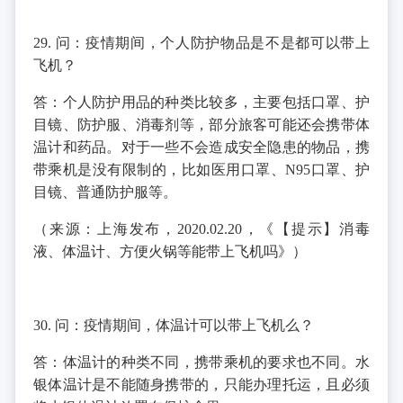
29. 问：疫情期间，个人防护物品是不是都可以带上
飞机？
答：个人防护用品的种类比较多，主要包括口罩、护
目镜、防护服、消毒剂等，部分旅客可能还会携带体
温计和药品。对于一些不会造成安全隐患的物品，携
带乘机是没有限制的，比如医用口罩、N95口罩、护
目镜、普通防护服等。
（来源：上海发布，2020.02.20，《【提示】消毒
液、体温计、方便火锅等能带上飞机吗》）
30. 问：疫情期间，体温计可以带上飞机么？
答：体温计的种类不同，携带乘机的要求也不同。水
银体温计是不能随身携带的，只能办理托运，且必须