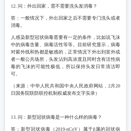
12. 问：外出回家，需不需要洗头发消毒？
答：一般情况下，外出回家之后不需要专门洗头或者
消毒。
人感染新型冠状病毒需要有一定的条件，比如说飞沫
中的病毒含量、病毒活性等等。目前研究显示，病毒
对紫外线和热都是敏感的，正常情况下外出到室外或
者一般公共场所，头发沾到高浓度且同时含有活性病
毒的飞沫的可能性极低，所以保持头发日常清洁即
可。
（来源：中华人民共和国中央人民政府网站，2月20
日国务院联防联控机制权威发布文字实录）
13. 问：新型冠状病毒是一种什么样的病毒？
答：新型冠状病毒（2019-nCoV）属于β属的冠状病