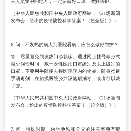
去人员集中的地方，一定要戴好口罩、做好防护。
（中华人民您共和国中央人民政府网站，《21场新闻
发布会，给出的疫情防控科学答案！（超全版）》）
6. 问：不发热的病人到医院看病，应怎么做好防护？
答：尽量避免到发热门诊就诊。通过网上挂号等形式
减少候诊时间。戴一次性医用口罩级别及以上级别的
口罩，不要用手随便去摸医院院内的物品。随身携带
手消毒剂，在触摸医院公共设施后消毒，或者可以戴
手套。
（中华人民您共和国中央人民政府网站，《21场新闻
发布会，给出的疫情防控科学答案！（超全版）》）
7. 问：特殊时期，乘坐地铁和公交的注意事项有哪