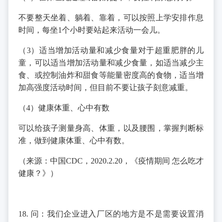
不要整天坐着、躺着、靠着，可以按照上学安排作息
时间，每坐1个小时要站起来活动一会儿。
（3）适当增加活动量和减少食量对于超重肥胖的儿
童，可以适当增加活动量和减少食量，如适当减少主
食、或控制油炸和甜食等能量密度高的食物，适当增
加高强度活动时间，但目前不要让孩子刻意减重。
（4）健康体重、心中有数
可以给孩子测量身高、体重，以及腰围，掌握判断标
准，做到健康体重、心中有数。
（来源：中国CDC，2020.2.20，《疫情期间 怎么吃才
健康？》）
18. 问：我们企业进入厂区的地方是不是需要设置消