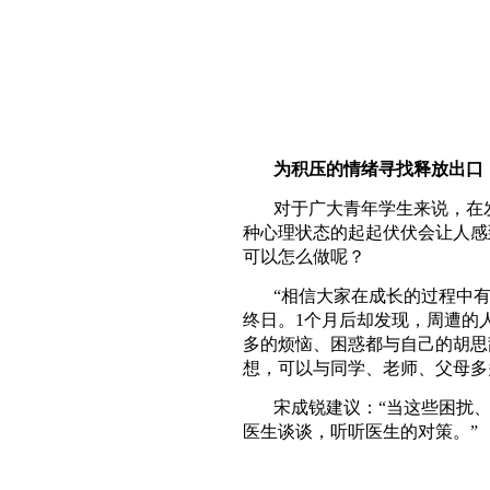
为积压的情绪寻找释放出口
对于广大青年学生来说，在
种心理状态的起起伏伏会让人感
可以怎么做呢？
“相信大家在成长的过程中
终日。1个月后却发现，周遭的
多的烦恼、困惑都与自己的胡思
想，可以与同学、老师、父母多
宋成锐建议：“当这些困扰
医生谈谈，听听医生的对策。”