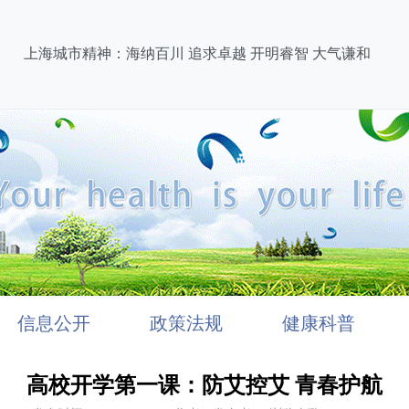
上海城市精神：海纳百川 追求卓越 开明睿智 大气谦和
信息公开
政策法规
健康科普
高校开学第一课：防艾控艾 青春护航