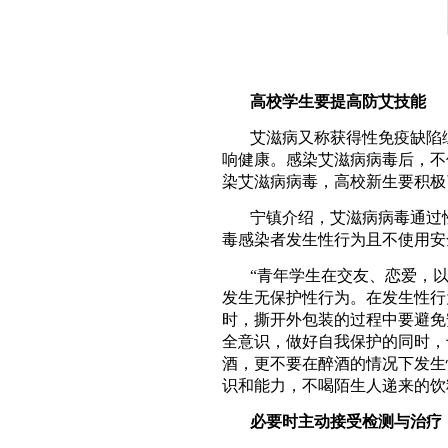
高校学生要提高防艾技能
艾滋病又称获得性免疫缺陷综
响健康。感染艾滋病病毒后，不
染艾滋病病毒，高校新生要积极
宁镇介绍，艾滋病病毒通过
毒感染者发生性行为且不使用安
“青年学生在交友、恋爱，
发生无保护性行为。在发生性行
时，撕开外包装的过程中要避免
全意识，做好自我保护的同时，
酒，更不要在醉酒的情况下发生
识和能力，不喝陌生人递来的饮
必要时主动接受检测与治疗