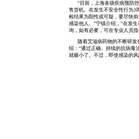
“目前，上海各级疾病预防
售货机。在发生不安全性行为3
检结果为阳性或可疑，要尽快前
感染他人。”宁镇介绍，“在发
询，如有必要，可在专业人员指
随着艾滋病药物的不断研发
绍：“通过正确、持续的抗病毒
就极小了。不过，即使感染的风