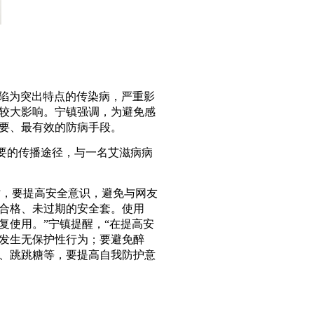
缺陷为突出特点的传染病，严重影
较大影响。宁镇强调，为避免感
要、最有效的防病手段。
要的传播途径，与一名艾滋病病
时，要提高安全意识，避免与网友
合格、未过期的安全套。使用
复使用。”宁镇提醒，“在提高安
发生无保护性行为；要避免醉
、跳跳糖等，要提高自我防护意