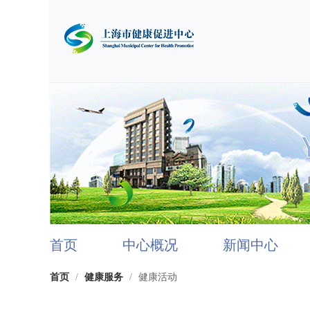
首页
中心概况
新闻中心
首页
/
健康服务
/
健康活动