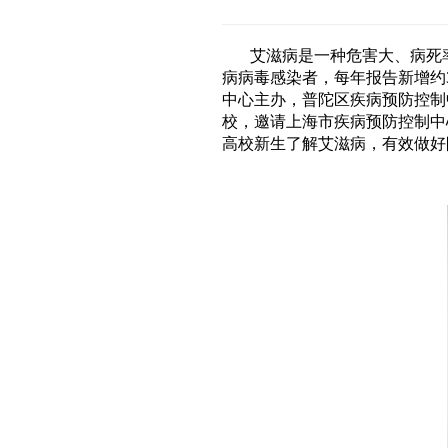
艾滋病是一种危害大、病死
病病毒感染者，每年报告新增约3
中心主办，普陀区疾病预防控制
校，邀请上海市疾病预防控制中
高校新生了解艾滋病，有效做好