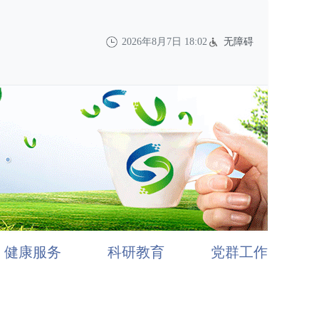
2026年8月7日 18:02
无障碍
健康服务
科研教育
党群工作