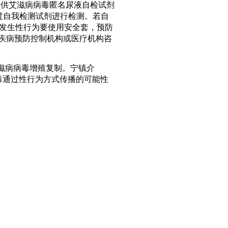
提供艾滋病病毒匿名尿液自检试剂
过自我检测试剂进行检测。若自
发生性行为要使用安全套，预防
往疾病预防控制机构或医疗机构咨
滋病病毒增殖复制。宁镇介
毒通过性行为方式传播的可能性