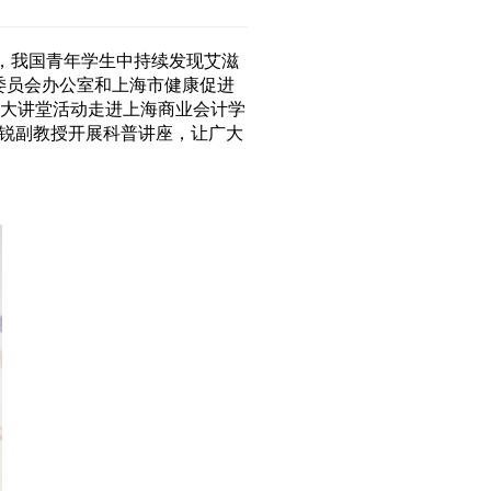
，我国青年学生中持续发现艾滋
进委员会办公室和上海市健康促进
康大讲堂活动走进上海商业会计学
锐副教授开展科普讲座，让广大