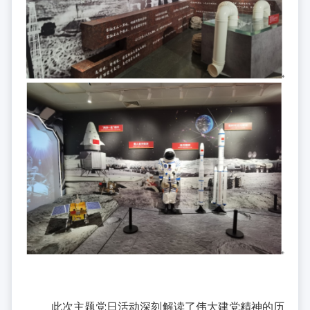
此次主题党日活动深刻解读了伟大建党精神的历