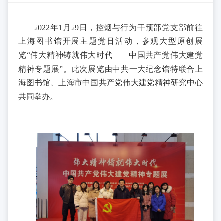
2022年1月29日，控烟与行为干预部党支部前往
上海图书馆开展主题党日活动，参观大型原创展
览“伟大精神铸就伟大时代——中国共产党伟大建党
精神专题展”。此次展览由中共一大纪念馆特联合上
海图书馆、上海市中国共产党伟大建党精神研究中心
共同举办。