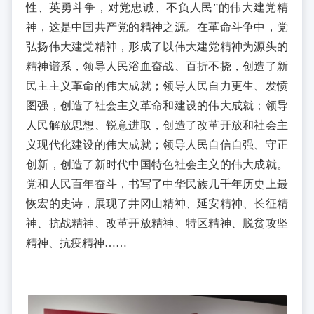
性、英勇斗争，对党忠诚、不负人民”的伟大建党精
神，这是中国共产党的精神之源。在革命斗争中，党
弘扬伟大建党精神，形成了以伟大建党精神为源头的
精神谱系，领导人民浴血奋战、百折不挠，创造了新
民主主义革命的伟大成就；领导人民自力更生、发愤
图强，创造了社会主义革命和建设的伟大成就；领导
人民解放思想、锐意进取，创造了改革开放和社会主
义现代化建设的伟大成就；领导人民自信自强、守正
创新，创造了新时代中国特色社会主义的伟大成就。
党和人民百年奋斗，书写了中华民族几千年历史上最
恢宏的史诗，展现了井冈山精神、延安精神、长征精
神、抗战精神、改革开放精神、特区精神、脱贫攻坚
精神、抗疫精神……