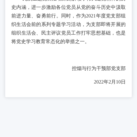
史内涵，进一步激励各位党员从党的奋斗历史中汲取
前进力量、奋勇前行。同时，作为2021年度党支部组
织生活会前的系列专题学习活动，为支部即将开展的
组织生活会、民主评议党员工作打牢思想基础，也是
将党史学习教育常态化的举措之一。
控烟与行为干预部党支部
2022年2月10日