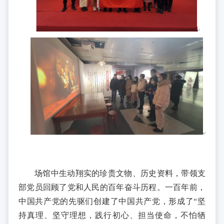
场馆中生动翔实的珍贵文物、历史资料，带领支
部党员回顾了党和人民的百年奋斗历程。一百年前，
中国共产党的先驱们创建了中国共产党，形成了“坚
持真理、坚守理想，践行初心、担当使命，不怕牺