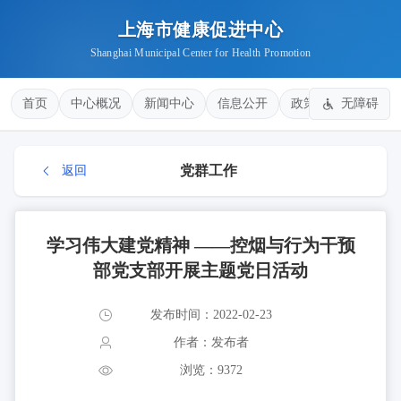
上海市健康促进中心
Shanghai Municipal Center for Health Promotion
首页
中心概况
新闻中心
信息公开
政策法规
无障碍
健康
党群工作
返回
学习伟大建党精神 ——控烟与行为干预
部党支部开展主题党日活动
发布时间：2022-02-23
作者：发布者
浏览：9372