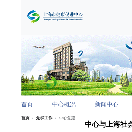
首页
中心概况
新闻中心
首页
/
党群工作
/
中心党建
中心与上海社