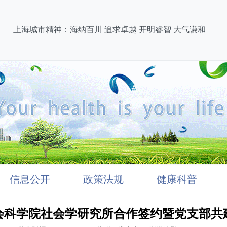
上海城市精神：海纳百川 追求卓越 开明睿智 大气谦和
信息公开
政策法规
健康科普
会科学院社会学研究所合作签约暨党支部共