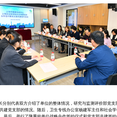
长分别代表双方介绍了单位的整体情况，研究与监测评价部党支
共建党支部的情况。随后，卫生专线办公室杨建军主任和社会学
。最后，举行了隆重的单位战略合作签约仪式和党支部共建签约