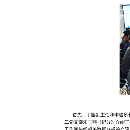
首先，丁园副主任和李骏所
二党支部朱志燕书记分别介绍了
工作和热线相关数据分析的交流