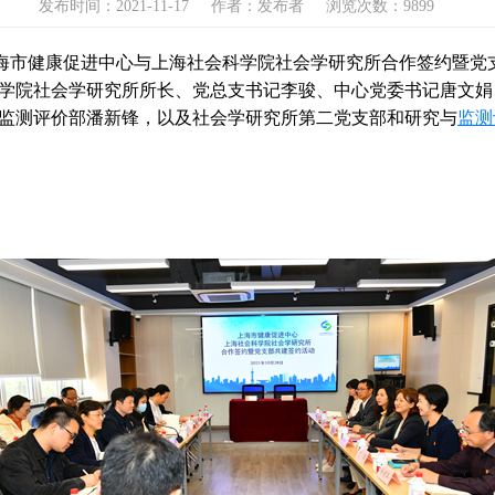
发布时间：2021-11-17
作者：发布者
浏览次数：9899
午，上海市健康促进中心与上海社会科学院社会学研究所合作签约暨
学院社会学研究所所长、党总支书记李骏、中心党委书记唐文娟
监测评价部潘新锋，以及社会学研究所第二党支部和研究与
监测