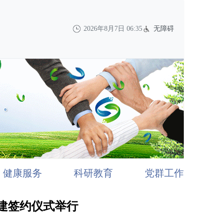
2026年8月7日 06:35
无障碍
健康服务
科研教育
党群工作
建签约仪式举行