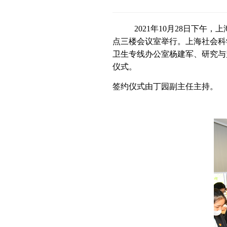
2021年10月28日下
点三楼会议室举行。上海社会科
卫生专线办公室杨建军、研究与
仪式。
签约仪式由丁园副主任主持。