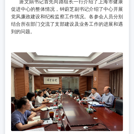
唐文娟书记首先向路组长一行介绍了上海市健康
促进中心的整体情况，钟蔚芝副书记介绍了中心开展
党风廉政建设和纪检监察工作情况。各参会人员分别
结合所在部门交流了支部建设及业务工作的进展和遇
到的问题。