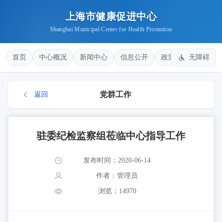
上海市健康促进中心
Shanghai Municipal Center for Health Promotion
首页
中心概况
新闻中心
信息公开
政策法规
无障碍
健康
党群工作
返回
驻委纪检监察组莅临中心指导工作
发布时间：2020-06-14
作者：管理员
浏览：14970