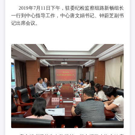
2019年7月11日下午，驻委纪检监察组路新畅组长
一行到中心指导工作，中心唐文娟书记、钟蔚芝副书
记出席会议。