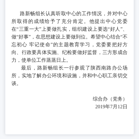
路新畅组长认真听取中心的工作情况，并对中心
所取得的成绩给予了充分肯定。他提出中心党委
在“三重一大”上要做扎实，组织建设上要选“好人”、
做“好事”，在思想建设上要做到位。希望中心结合“不
忘初心 牢记使命”的主题教育学习，党委要把好方
向、行政要具体实施、纪检要做好监督，三方形成合
力，使单位工作蒸蒸日上。
最后，路新畅组长一行参观了陕西南路办公场
所，实地了解办公环境和设施，并和中心职工亲切交
谈。
综合办（党务）
2019年7月12日