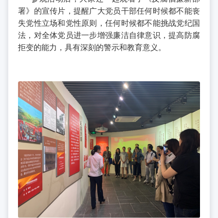
署》的宣传片，提醒广大党员干部任何时候都不能丧
失党性立场和党性原则，任何时候都不能挑战党纪国
法，对全体党员进一步增强廉洁自律意识，提高防腐
拒变的能力，具有深刻的警示和教育意义。