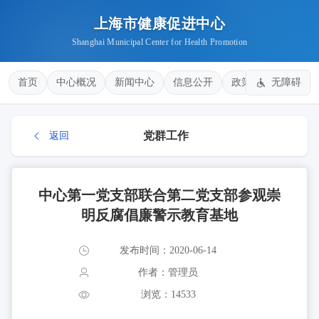
上海市健康促进中心
Shanghai Municipal Center for Health Promotion
首页
中心概况
新闻中心
信息公开
政策法规
无障碍
健康
党群工作
返回
中心第一党支部联合第二党支部参观崇
明反腐倡廉警示教育基地
发布时间：2020-06-14
作者：管理员
浏览：14533