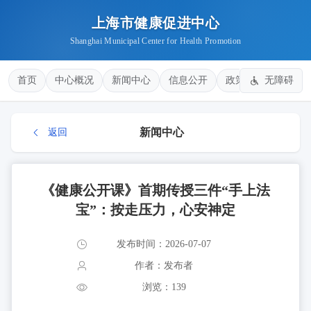
上海市健康促进中心
Shanghai Municipal Center for Health Promotion
首页
中心概况
新闻中心
信息公开
政策法规
无障碍
健康
新闻中心
返回
《健康公开课》首期传授三件“手上法
宝”：按走压力，心安神定
发布时间：2026-07-07
作者：发布者
浏览：139